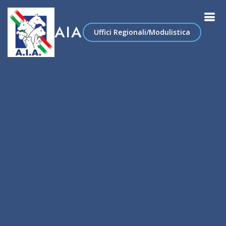
AIA
Uffici Regionali/Modulistica