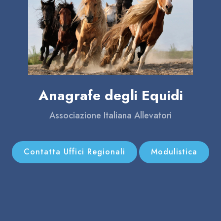
Anagrafe degli Equidi
Associazione Italiana Allevatori
Contatta Uffici Regionali
Modulistica